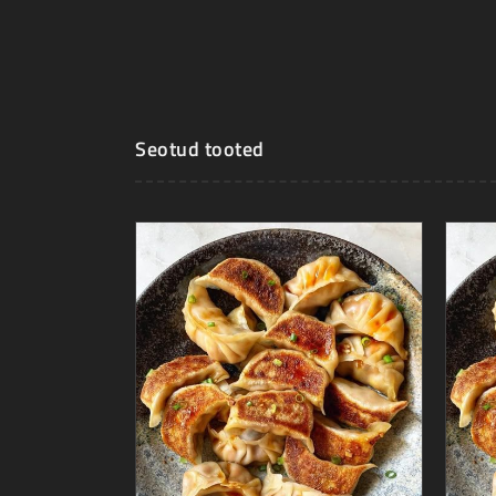
Seotud tooted